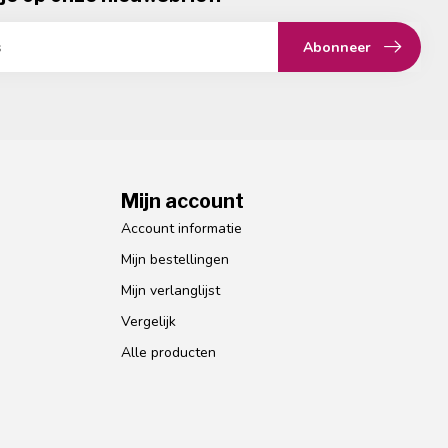
Abonneer
Mijn account
Account informatie
Mijn bestellingen
Mijn verlanglijst
Vergelijk
Alle producten