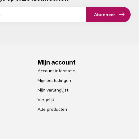
Abonneer
Mijn account
Account informatie
Mijn bestellingen
Mijn verlanglijst
Vergelijk
Alle producten