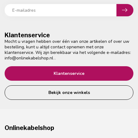
Klantenservice
Mocht u vragen hebben over één van onze artikelen of over uw
bestelling, kunt u altijd contact opnemen met onze
klantenservice. Wij zijn bereikbaar via het volgende e-mailadres:
info@onlinekabelshop.nl
.
Klantenservice
Bekijk onze winkels
Onlinekabelshop