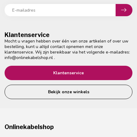
Klantenservice
Mocht u vragen hebben over één van onze artikelen of over uw
bestelling, kunt u altijd contact opnemen met onze
klantenservice. Wij zijn bereikbaar via het volgende e-mailadres:
info@onlinekabelshop.nl
.
Klantenservice
Bekijk onze winkels
Onlinekabelshop