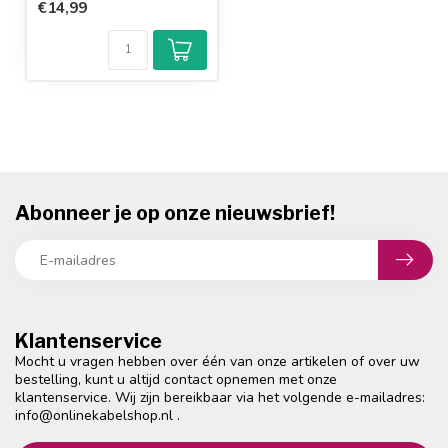
€14,99
Abonneer je op onze nieuwsbrief!
Klantenservice
Mocht u vragen hebben over één van onze artikelen of over uw
bestelling, kunt u altijd contact opnemen met onze
klantenservice. Wij zijn bereikbaar via het volgende e-mailadres:
info@onlinekabelshop.nl
.