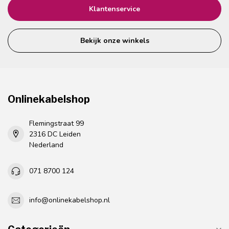
Klantenservice
Bekijk onze winkels
Onlinekabelshop
Flemingstraat 99
2316 DC Leiden
Nederland
071 8700 124
info@onlinekabelshop.nl