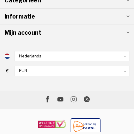
Categorieën
Informatie
Mijn account
€