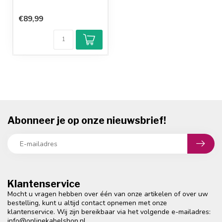
€89,99
Abonneer je op onze nieuwsbrief!
Klantenservice
Mocht u vragen hebben over één van onze artikelen of over uw
bestelling, kunt u altijd contact opnemen met onze
klantenservice. Wij zijn bereikbaar via het volgende e-mailadres:
info@onlinekabelshop.nl
.