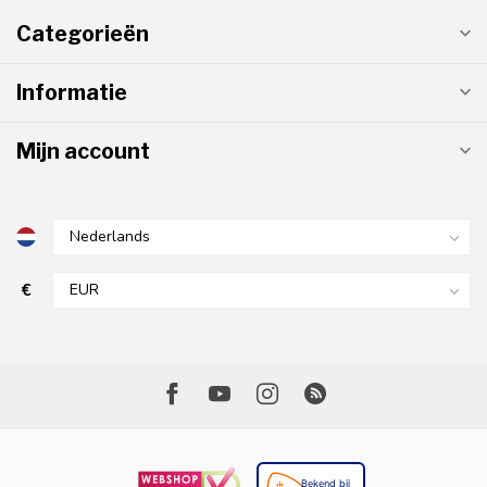
Categorieën
Informatie
Mijn account
€