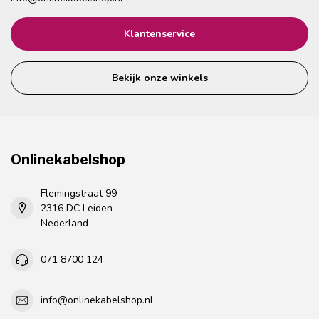
Klantenservice
Bekijk onze winkels
Onlinekabelshop
Flemingstraat 99
2316 DC Leiden
Nederland
071 8700 124
info@onlinekabelshop.nl