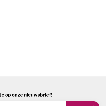
je op onze nieuwsbrief!