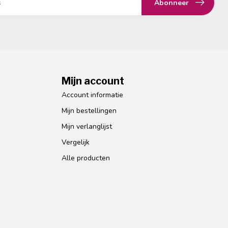
Abonneer
Mijn account
Account informatie
Mijn bestellingen
Mijn verlanglijst
Vergelijk
Alle producten