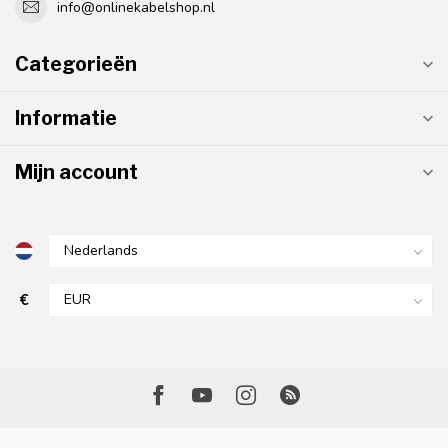
info@onlinekabelshop.nl
Categorieën
Informatie
Mijn account
€