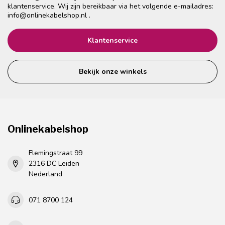
klantenservice. Wij zijn bereikbaar via het volgende e-mailadres:
info@onlinekabelshop.nl
.
Klantenservice
Bekijk onze winkels
Onlinekabelshop
Flemingstraat 99
2316 DC Leiden
Nederland
071 8700 124