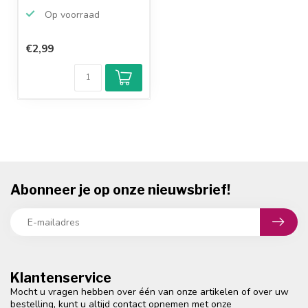
Op voorraad
€2,99
Abonneer je op onze nieuwsbrief!
Klantenservice
Mocht u vragen hebben over één van onze artikelen of over uw
bestelling, kunt u altijd contact opnemen met onze