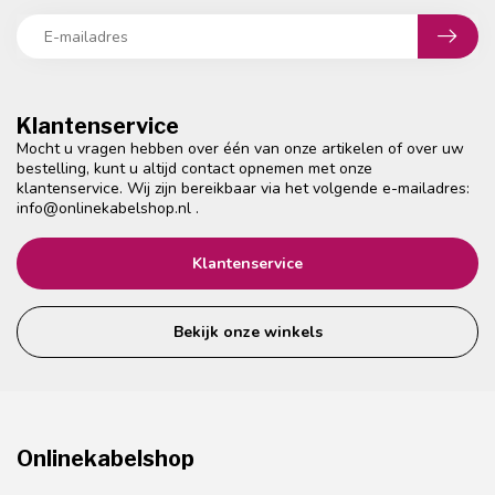
Klantenservice
Mocht u vragen hebben over één van onze artikelen of over uw
bestelling, kunt u altijd contact opnemen met onze
klantenservice. Wij zijn bereikbaar via het volgende e-mailadres:
info@onlinekabelshop.nl
.
Klantenservice
Bekijk onze winkels
Onlinekabelshop