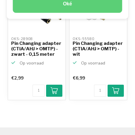
Oké
OKS-28908 
OKS-55580 
Pin Changing adapter
Pin Changing adapter
(CTIA/AHJ > OMTP) -
(CTIA/AHJ > OMTP) -
zwart - 0,15 meter
wit
Op voorraad
Op voorraad
€2,99
€6,99