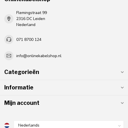
Flemingstraat 99
2316 DC Leiden
Nederland
071 8700 124
info@onlinekabelshop.nl
Categorieën
Informatie
Mijn account