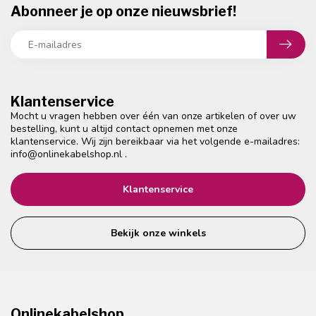
Abonneer je op onze nieuwsbrief!
Klantenservice
Mocht u vragen hebben over één van onze artikelen of over uw
bestelling, kunt u altijd contact opnemen met onze
klantenservice. Wij zijn bereikbaar via het volgende e-mailadres:
info@onlinekabelshop.nl
.
Klantenservice
Bekijk onze winkels
Onlinekabelshop