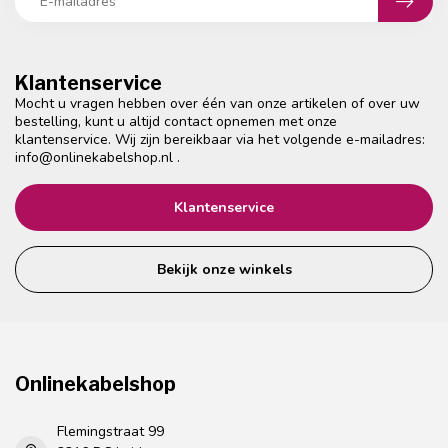
Klantenservice
Mocht u vragen hebben over één van onze artikelen of over uw
bestelling, kunt u altijd contact opnemen met onze
klantenservice. Wij zijn bereikbaar via het volgende e-mailadres:
info@onlinekabelshop.nl
.
Klantenservice
Bekijk onze winkels
Onlinekabelshop
Flemingstraat 99