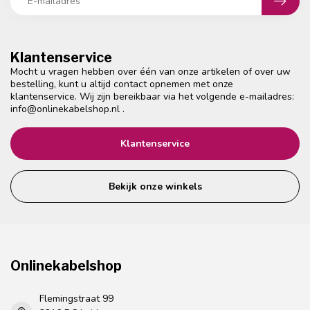
Klantenservice
Mocht u vragen hebben over één van onze artikelen of over uw
bestelling, kunt u altijd contact opnemen met onze
klantenservice. Wij zijn bereikbaar via het volgende e-mailadres:
info@onlinekabelshop.nl
.
Klantenservice
Bekijk onze winkels
Onlinekabelshop
Flemingstraat 99