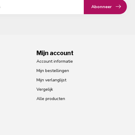
Abonneer
Mijn account
Account informatie
Mijn bestellingen
Mijn verlanglijst
Vergelijk
Alle producten