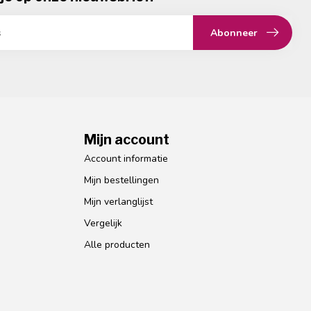
Abonneer
Mijn account
Account informatie
Mijn bestellingen
Mijn verlanglijst
Vergelijk
Alle producten