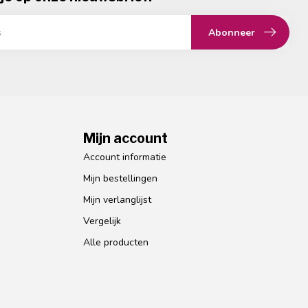
Abonneer
Mijn account
Account informatie
Mijn bestellingen
Mijn verlanglijst
Vergelijk
Alle producten