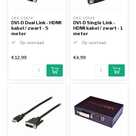
OKS-03674 
OKS-10546 
DVI-D Dual Link - HDMI
DVI-D Single Link -
kabel / zwart - 5
HDMI kabel / zwart - 1
meter
meter
Op voorraad
Op voorraad
€12,99
€4,99