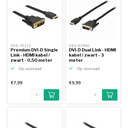
OKS-25172 
OKS-67990 
Premium DVI-D Single
DVI-D Dual Link - HDMI
Link - HDMI kabel /
kabel / zwart - 3
zwart - 0,50 meter
meter
Op voorraad
Op voorraad
€7,99
€9,99