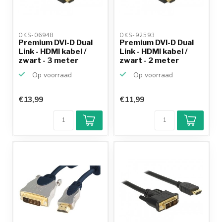
OKS-06948 
OKS-92593 
Premium DVI-D Dual
Premium DVI-D Dual
Link - HDMI kabel /
Link - HDMI kabel /
zwart - 3 meter
zwart - 2 meter
Op voorraad
Op voorraad
€13,99
€11,99