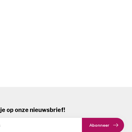
je op onze nieuwsbrief!
Abonneer