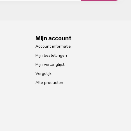
Mijn account
Account informatie
Mijn bestellingen
Mijn verlanglijst
Vergelijk
Alle producten