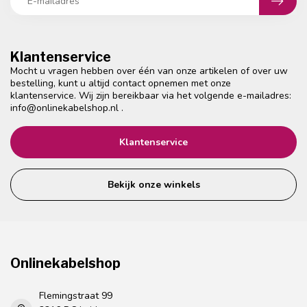
Klantenservice
Mocht u vragen hebben over één van onze artikelen of over uw
bestelling, kunt u altijd contact opnemen met onze
klantenservice. Wij zijn bereikbaar via het volgende e-mailadres:
info@onlinekabelshop.nl
.
Klantenservice
Bekijk onze winkels
Onlinekabelshop
Flemingstraat 99