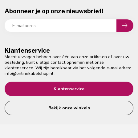
Abonneer je op onze nieuwsbrief!
Klantenservice
Mocht u vragen hebben over één van onze artikelen of over uw
bestelling, kunt u altijd contact opnemen met onze
klantenservice. Wij zijn bereikbaar via het volgende e-mailadres:
info@onlinekabelshop.nl
.
Klantenservice
Bekijk onze winkels