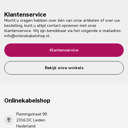
Klantenservice
Mocht u vragen hebben over één van onze artikelen of over uw
bestelling, kunt u altijd contact opnemen met onze
klantenservice. Wij zijn bereikbaar via het volgende e-mailadres:
info@onlinekabelshop.nl
.
Klantenservice
Bekijk onze winkels
Onlinekabelshop
Flemingstraat 99
2316 DC Leiden
Nederland