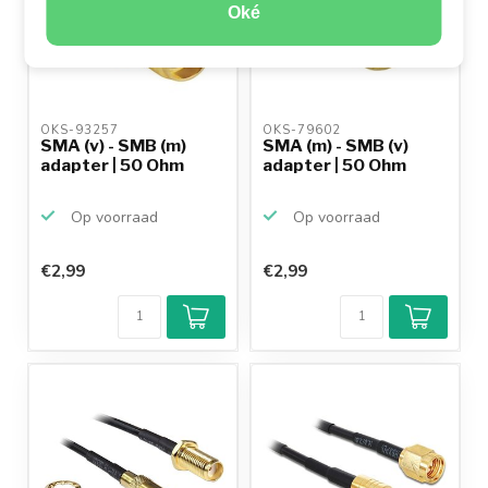
Oké
OKS-93257 
OKS-79602 
SMA (v) - SMB (m)
SMA (m) - SMB (v)
adapter | 50 Ohm
adapter | 50 Ohm
Op voorraad
Op voorraad
€2,99
€2,99