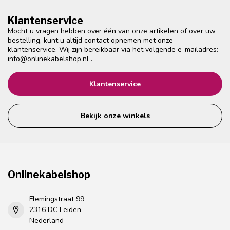
Klantenservice
Mocht u vragen hebben over één van onze artikelen of over uw
bestelling, kunt u altijd contact opnemen met onze
klantenservice. Wij zijn bereikbaar via het volgende e-mailadres:
info@onlinekabelshop.nl
.
Klantenservice
Bekijk onze winkels
Onlinekabelshop
Flemingstraat 99
2316 DC Leiden
Nederland