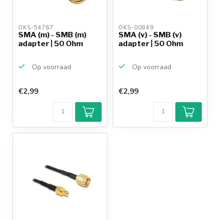
OKS-54767 
OKS-00849 
SMA (m) - SMB (m)
SMA (v) - SMB (v)
adapter | 50 Ohm
adapter | 50 Ohm
Op voorraad
Op voorraad
€2,99
€2,99