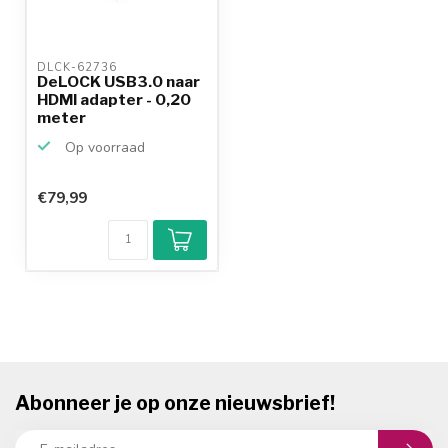
DLCK-62736 
DeLOCK USB3.0 naar
HDMI adapter - 0,20
meter
Op voorraad
€79,99
Abonneer je op onze nieuwsbrief!