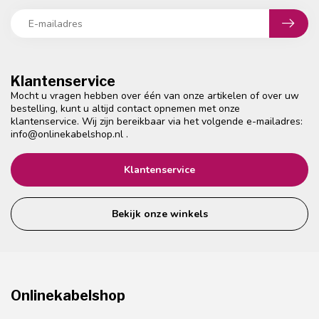
Klantenservice
Mocht u vragen hebben over één van onze artikelen of over uw
bestelling, kunt u altijd contact opnemen met onze
klantenservice. Wij zijn bereikbaar via het volgende e-mailadres:
info@onlinekabelshop.nl
.
Klantenservice
Bekijk onze winkels
Onlinekabelshop