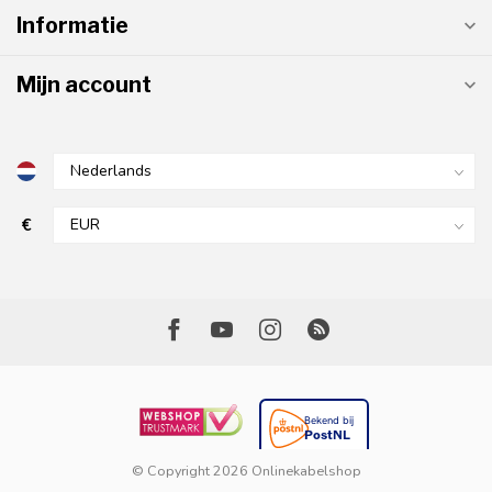
Informatie
Mijn account
€
© Copyright 2026 Onlinekabelshop