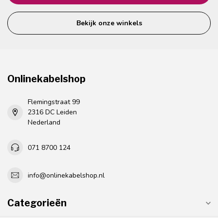
Bekijk onze winkels
Onlinekabelshop
Flemingstraat 99
2316 DC Leiden
Nederland
071 8700 124
info@onlinekabelshop.nl
Categorieën