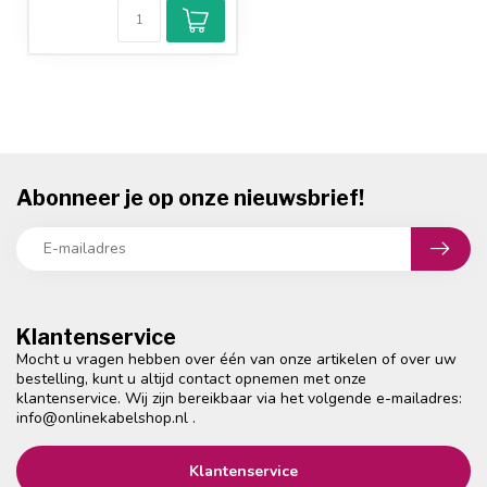
Abonneer je op onze nieuwsbrief!
Klantenservice
Mocht u vragen hebben over één van onze artikelen of over uw
bestelling, kunt u altijd contact opnemen met onze
klantenservice. Wij zijn bereikbaar via het volgende e-mailadres:
info@onlinekabelshop.nl
.
Klantenservice