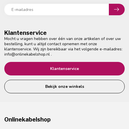
Klantenservice
Mocht u vragen hebben over één van onze artikelen of over uw
bestelling, kunt u altijd contact opnemen met onze
klantenservice. Wij zijn bereikbaar via het volgende e-mailadres:
info@onlinekabelshop.nl
.
Klantenservice
Bekijk onze winkels
Onlinekabelshop