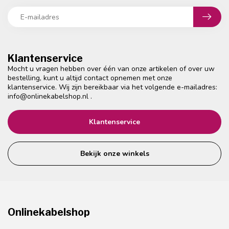
Klantenservice
Mocht u vragen hebben over één van onze artikelen of over uw
bestelling, kunt u altijd contact opnemen met onze
klantenservice. Wij zijn bereikbaar via het volgende e-mailadres:
info@onlinekabelshop.nl
.
Klantenservice
Bekijk onze winkels
Onlinekabelshop