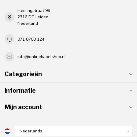
Flemingstraat 99
2316 DC Leiden
Nederland
071 8700 124
info@onlinekabelshop.nl
Categorieën
Informatie
Mijn account