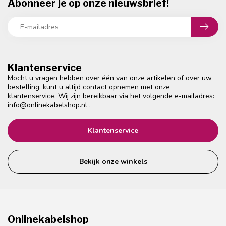
Abonneer je op onze nieuwsbrief!
Klantenservice
Mocht u vragen hebben over één van onze artikelen of over uw
bestelling, kunt u altijd contact opnemen met onze
klantenservice. Wij zijn bereikbaar via het volgende e-mailadres:
info@onlinekabelshop.nl
.
Klantenservice
Bekijk onze winkels
Onlinekabelshop