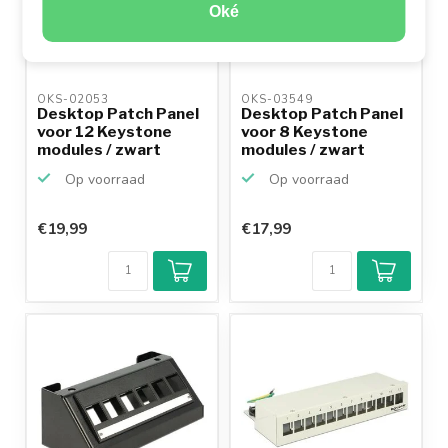
Oké
OKS-02053 
OKS-03549 
Desktop Patch Panel
Desktop Patch Panel
voor 12 Keystone
voor 8 Keystone
modules / zwart
modules / zwart
Op voorraad
Op voorraad
€19,99
€17,99