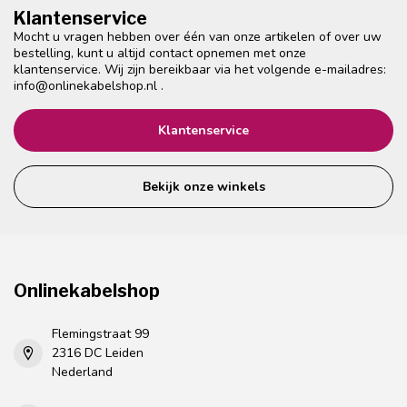
Klantenservice
Mocht u vragen hebben over één van onze artikelen of over uw
bestelling, kunt u altijd contact opnemen met onze
klantenservice. Wij zijn bereikbaar via het volgende e-mailadres:
info@onlinekabelshop.nl
.
Klantenservice
Bekijk onze winkels
Onlinekabelshop
Flemingstraat 99
2316 DC Leiden
Nederland