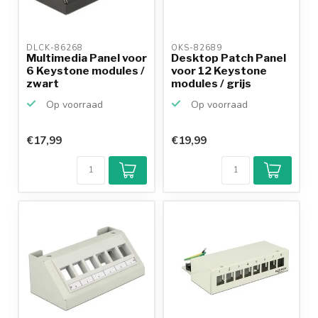
DLCK-86268 
OKS-82689 
Multimedia Panel voor
Desktop Patch Panel
6 Keystone modules /
voor 12 Keystone
zwart
modules / grijs
Op voorraad
Op voorraad
€17,99
€19,99