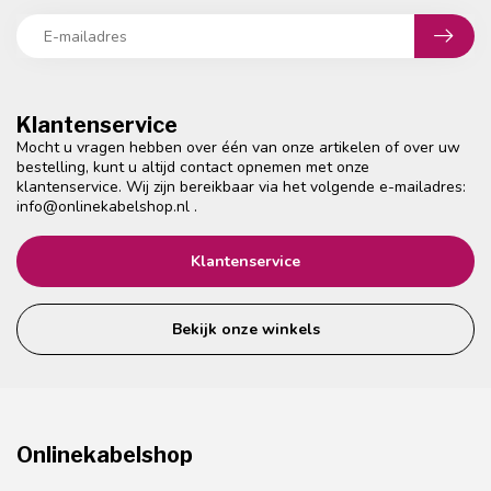
Klantenservice
Mocht u vragen hebben over één van onze artikelen of over uw
bestelling, kunt u altijd contact opnemen met onze
klantenservice. Wij zijn bereikbaar via het volgende e-mailadres:
info@onlinekabelshop.nl
.
Klantenservice
Bekijk onze winkels
Onlinekabelshop