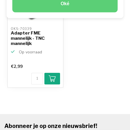
Oké
OKS-70339 
Adapter FME
mannelijk - TNC
mannelijk
Op voorraad
€2,99
Abonneer je op onze nieuwsbrief!