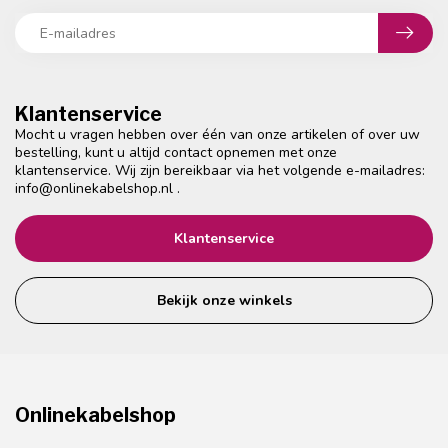
Klantenservice
Mocht u vragen hebben over één van onze artikelen of over uw
bestelling, kunt u altijd contact opnemen met onze
klantenservice. Wij zijn bereikbaar via het volgende e-mailadres:
info@onlinekabelshop.nl
.
Klantenservice
Bekijk onze winkels
Onlinekabelshop