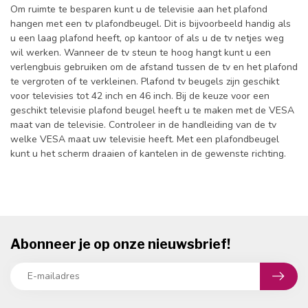
Om ruimte te besparen kunt u de televisie aan het plafond
hangen met een tv plafondbeugel. Dit is bijvoorbeeld handig als
u een laag plafond heeft, op kantoor of als u de tv netjes weg
wil werken. Wanneer de tv steun te hoog hangt kunt u een
verlengbuis gebruiken om de afstand tussen de tv en het plafond
te vergroten of te verkleinen. Plafond tv beugels zijn geschikt
voor televisies tot 42 inch en 46 inch. Bij de keuze voor een
geschikt televisie plafond beugel heeft u te maken met de VESA
maat van de televisie. Controleer in de handleiding van de tv
welke VESA maat uw televisie heeft. Met een plafondbeugel
kunt u het scherm draaien of kantelen in de gewenste richting.
Abonneer je op onze nieuwsbrief!