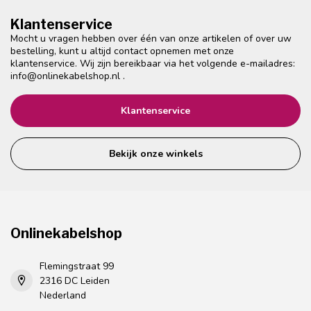
Klantenservice
Mocht u vragen hebben over één van onze artikelen of over uw
bestelling, kunt u altijd contact opnemen met onze
klantenservice. Wij zijn bereikbaar via het volgende e-mailadres:
info@onlinekabelshop.nl
.
Klantenservice
Bekijk onze winkels
Onlinekabelshop
Flemingstraat 99
2316 DC Leiden
Nederland