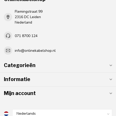
Flemingstraat 99
2316 DC Leiden
Nederland
071 8700 124
info@onlinekabelshop.nl
Categorieën
Informatie
Mijn account