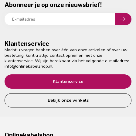
Abonneer je op onze nieuwsbrief!
Klantenservice
Mocht u vragen hebben over één van onze artikelen of over uw
bestelling, kunt u altijd contact opnemen met onze
klantenservice. Wij zijn bereikbaar via het volgende e-mailadres:
info@onlinekabelshop.nl
.
Klantenservice
Bekijk onze winkels
Onlinekabelshop