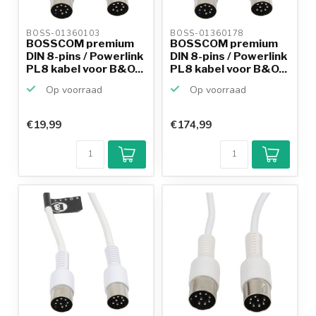
BOSS-01360103 
BOSS-01360178 
BOSSCOM premium
BOSSCOM premium
DIN 8-pins / Powerlink
DIN 8-pins / Powerlink
PL8 kabel voor B&O...
PL8 kabel voor B&O...
Op voorraad
Op voorraad
€19,99
€174,99