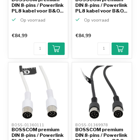
DIN 8-pins / Powerlink
DIN 8-pins / Powerlink
PL8 kabel voor B&O...
PL8 kabel voor B&O...
Op voorraad
Op voorraad
€84,99
€84,99
BOSS-01360111 
BOSS-01369978 
BOSSCOM premium
BOSSCOM premium
DIN 8-pins / Powerlink
DIN 8-pins / Powerlink