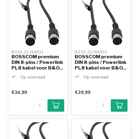
BOSS-01369931 
BOSS-01369933 
BOSSCOM premium
BOSSCOM premium
DIN 8-pins / Powerlink
DIN 8-pins / Powerlink
PL8 kabel voor B&O...
PL8 kabel voor B&O...
Op voorraad
Op voorraad
€34,99
€39,99