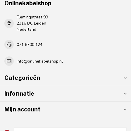
Onlinekabelshop
Flemingstraat 99
2316 DC Leiden
Nederland
071 8700 124
info@onlinekabelshop.nl
Categorieën
Informatie
Mijn account