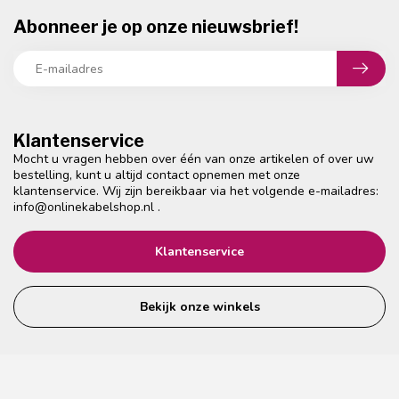
Abonneer je op onze nieuwsbrief!
Klantenservice
Mocht u vragen hebben over één van onze artikelen of over uw
bestelling, kunt u altijd contact opnemen met onze
klantenservice. Wij zijn bereikbaar via het volgende e-mailadres:
info@onlinekabelshop.nl
.
Klantenservice
Bekijk onze winkels