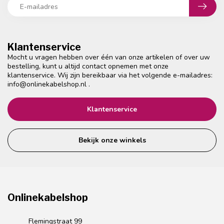
Klantenservice
Mocht u vragen hebben over één van onze artikelen of over uw
bestelling, kunt u altijd contact opnemen met onze
klantenservice. Wij zijn bereikbaar via het volgende e-mailadres:
info@onlinekabelshop.nl
.
Klantenservice
Bekijk onze winkels
Onlinekabelshop
Flemingstraat 99