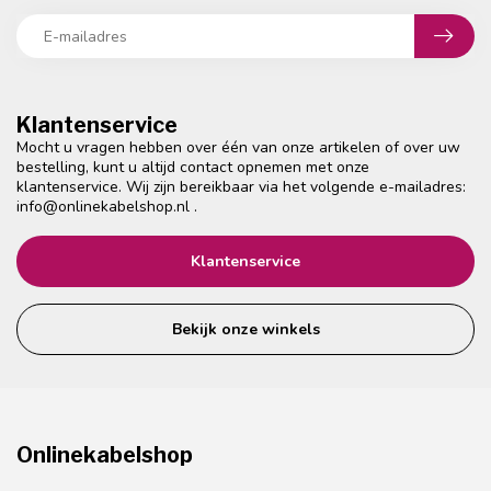
Klantenservice
Mocht u vragen hebben over één van onze artikelen of over uw
bestelling, kunt u altijd contact opnemen met onze
klantenservice. Wij zijn bereikbaar via het volgende e-mailadres:
info@onlinekabelshop.nl
.
Klantenservice
Bekijk onze winkels
Onlinekabelshop