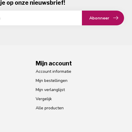
je op onze nieuwsbrief!
Abonneer
Mijn account
Account informatie
Mijn bestellingen
Mijn verlanglijst
Vergelijk
Alle producten