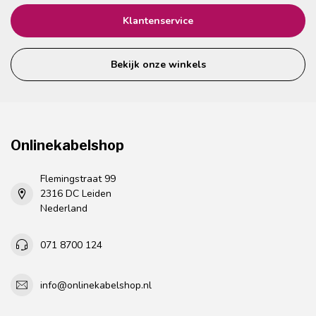
Klantenservice
Bekijk onze winkels
Onlinekabelshop
Flemingstraat 99
2316 DC Leiden
Nederland
071 8700 124
info@onlinekabelshop.nl