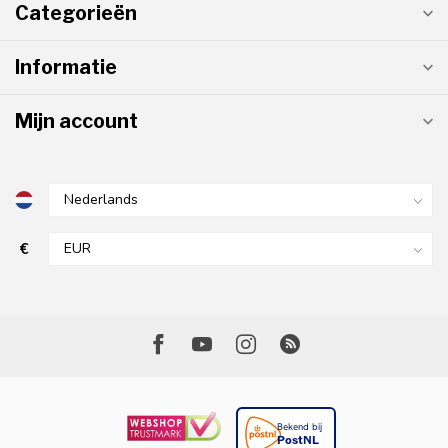
Categorieën
Informatie
Mijn account
€