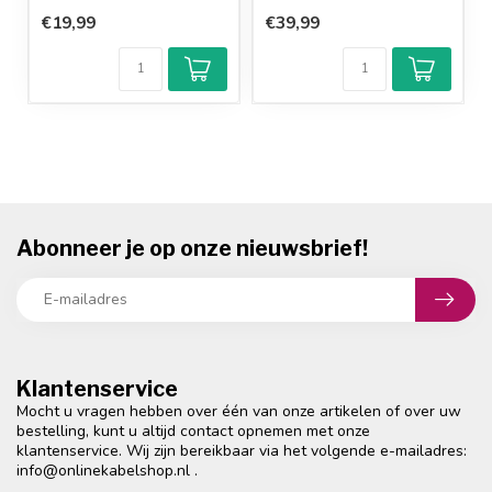
€19,99
€39,99
Abonneer je op onze nieuwsbrief!
Klantenservice
Mocht u vragen hebben over één van onze artikelen of over uw
bestelling, kunt u altijd contact opnemen met onze
klantenservice. Wij zijn bereikbaar via het volgende e-mailadres:
info@onlinekabelshop.nl
.