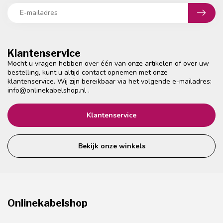
Klantenservice
Mocht u vragen hebben over één van onze artikelen of over uw
bestelling, kunt u altijd contact opnemen met onze
klantenservice. Wij zijn bereikbaar via het volgende e-mailadres:
info@onlinekabelshop.nl
.
Klantenservice
Bekijk onze winkels
Onlinekabelshop