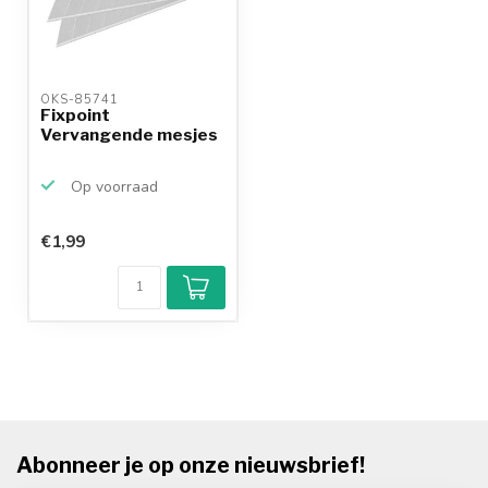
OKS-85741 
Fixpoint
Vervangende mesjes
Op voorraad
€1,99
Abonneer je op onze nieuwsbrief!