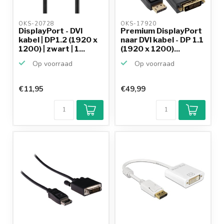
OKS-20728 
OKS-17920 
DisplayPort - DVI
Premium DisplayPort
kabel | DP1.2 (1920 x
naar DVI kabel - DP 1.1
1200) | zwart | 1...
(1920 x 1200)...
Op voorraad
Op voorraad
€11,95
€49,99