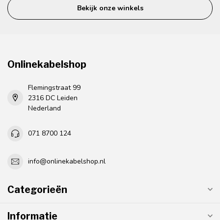
Bekijk onze winkels
Onlinekabelshop
Flemingstraat 99
2316 DC Leiden
Nederland
071 8700 124
info@onlinekabelshop.nl
Categorieën
Informatie