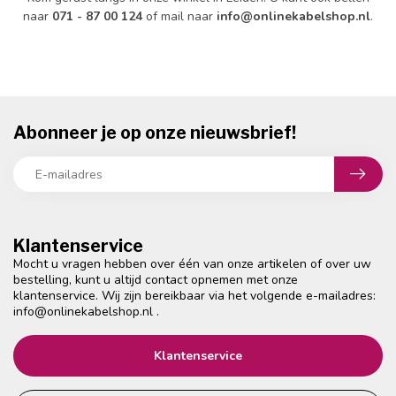
naar
071 - 87 00 124
of mail naar
info@onlinekabelshop.nl
.
Abonneer je op onze nieuwsbrief!
Klantenservice
Mocht u vragen hebben over één van onze artikelen of over uw
bestelling, kunt u altijd contact opnemen met onze
klantenservice. Wij zijn bereikbaar via het volgende e-mailadres:
info@onlinekabelshop.nl
.
Klantenservice