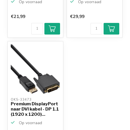
Op voorraad
Op voorraad
€21,99
€29,99
OKS-33473 
Premium DisplayPort
naar DVI kabel - DP 1.1
(1920 x 1200)...
Op voorraad