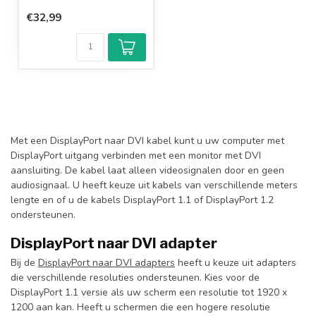
€32,99
Met een DisplayPort naar DVI kabel kunt u uw computer met
DisplayPort uitgang verbinden met een monitor met DVI
aansluiting. De kabel laat alleen videosignalen door en geen
audiosignaal. U heeft keuze uit kabels van verschillende meters
lengte en of u de kabels DisplayPort 1.1 of DisplayPort 1.2
ondersteunen.
DisplayPort naar DVI adapter
Bij de
DisplayPort naar DVI adapters
heeft u keuze uit adapters
die verschillende resoluties ondersteunen. Kies voor de
DisplayPort 1.1 versie als uw scherm een resolutie tot 1920 x
1200 aan kan. Heeft u schermen die een hogere resolutie