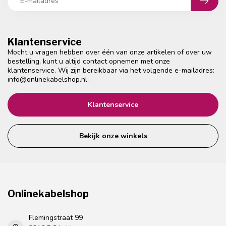
Klantenservice
Mocht u vragen hebben over één van onze artikelen of over uw
bestelling, kunt u altijd contact opnemen met onze
klantenservice. Wij zijn bereikbaar via het volgende e-mailadres:
info@onlinekabelshop.nl
.
Klantenservice
Bekijk onze winkels
Onlinekabelshop
Flemingstraat 99