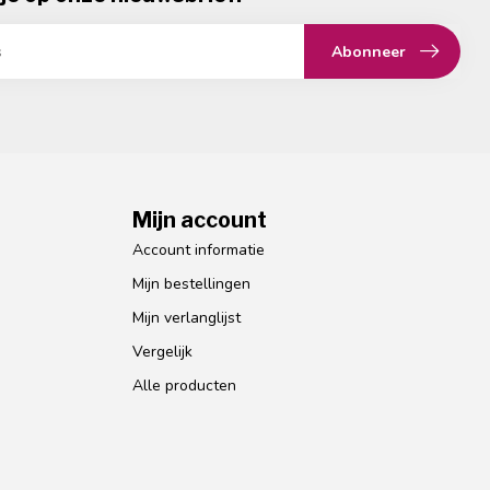
Abonneer
Mijn account
Account informatie
Mijn bestellingen
Mijn verlanglijst
Vergelijk
Alle producten