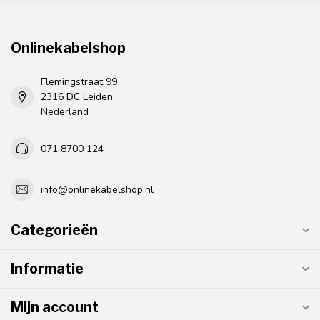
Onlinekabelshop
Flemingstraat 99
2316 DC Leiden
Nederland
071 8700 124
info@onlinekabelshop.nl
Categorieën
Informatie
Mijn account