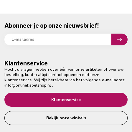
Abonneer je op onze nieuwsbrief!
Klantenservice
Mocht u vragen hebben over één van onze artikelen of over uw
bestelling, kunt u altijd contact opnemen met onze
klantenservice. Wij zijn bereikbaar via het volgende e-mailadres:
info@onlinekabelshop.nl
.
Klantenservice
Bekijk onze winkels