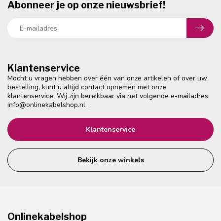
Abonneer je op onze nieuwsbrief!
Klantenservice
Mocht u vragen hebben over één van onze artikelen of over uw
bestelling, kunt u altijd contact opnemen met onze
klantenservice. Wij zijn bereikbaar via het volgende e-mailadres:
info@onlinekabelshop.nl
.
Klantenservice
Bekijk onze winkels
Onlinekabelshop