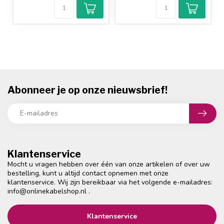
Abonneer je op onze nieuwsbrief!
Klantenservice
Mocht u vragen hebben over één van onze artikelen of over uw
bestelling, kunt u altijd contact opnemen met onze
klantenservice. Wij zijn bereikbaar via het volgende e-mailadres:
info@onlinekabelshop.nl
.
Klantenservice