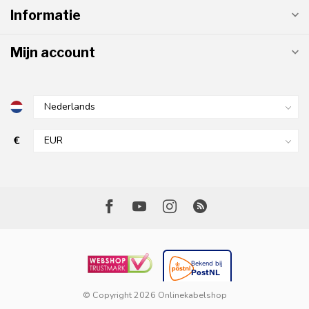
Informatie
Mijn account
€
© Copyright 2026 Onlinekabelshop