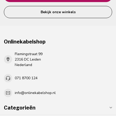
Bekijk onze winkels
Onlinekabelshop
Flemingstraat 99
2316 DC Leiden
Nederland
071 8700 124
info@onlinekabelshop.nl
Categorieën