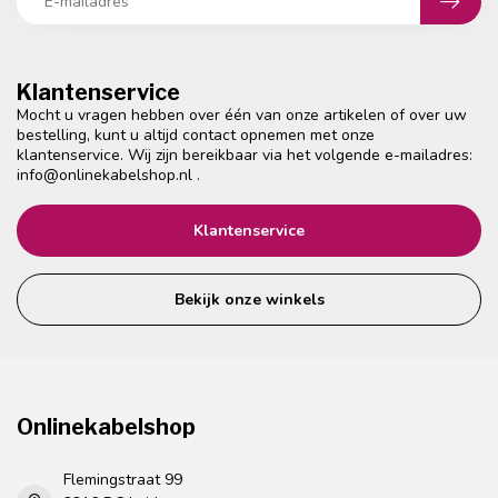
Klantenservice
Mocht u vragen hebben over één van onze artikelen of over uw
bestelling, kunt u altijd contact opnemen met onze
klantenservice. Wij zijn bereikbaar via het volgende e-mailadres:
info@onlinekabelshop.nl
.
Klantenservice
Bekijk onze winkels
Onlinekabelshop
Flemingstraat 99