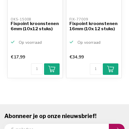
OKS-15008 
FIX-77009 
Fixpoint kroonstenen
Fixpoint kroonstenen
6mm (10x12 stuks)
16mm (10x 12 stuks)
Op voorraad
Op voorraad
€17,99
€34,99
Abonneer je op onze nieuwsbrief!