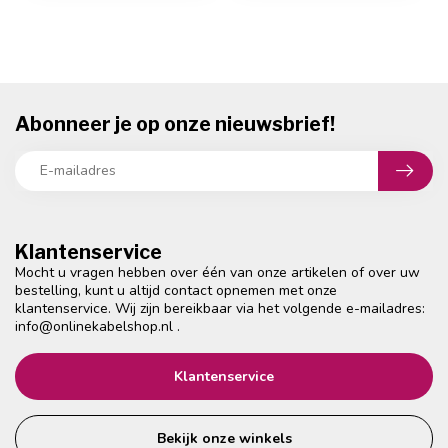
Abonneer je op onze nieuwsbrief!
Klantenservice
Mocht u vragen hebben over één van onze artikelen of over uw
bestelling, kunt u altijd contact opnemen met onze
klantenservice. Wij zijn bereikbaar via het volgende e-mailadres:
info@onlinekabelshop.nl
.
Klantenservice
Bekijk onze winkels