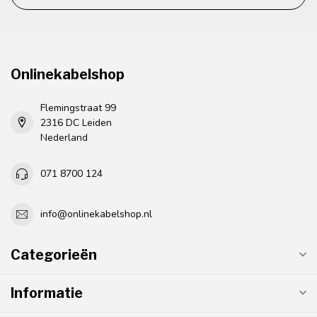
Onlinekabelshop
Flemingstraat 99
2316 DC Leiden
Nederland
071 8700 124
info@onlinekabelshop.nl
Categorieën
Informatie