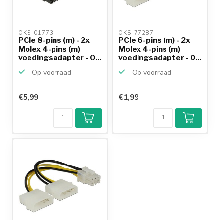
OKS-01773 
OKS-77287 
PCIe 8-pins (m) - 2x
PCIe 6-pins (m) - 2x
Molex 4-pins (m)
Molex 4-pins (m)
voedingsadapter - 0...
voedingsadapter - 0...
Op voorraad
Op voorraad
€5,99
€1,99