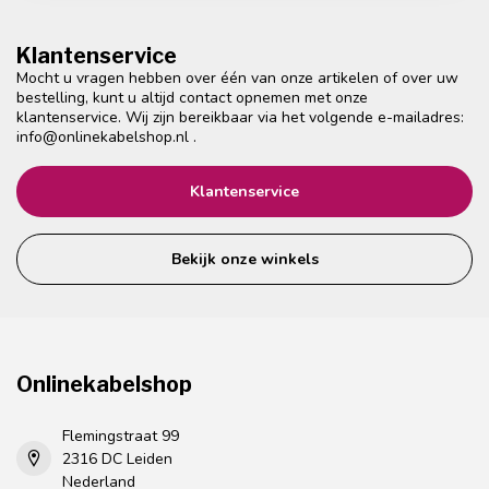
Klantenservice
Mocht u vragen hebben over één van onze artikelen of over uw
bestelling, kunt u altijd contact opnemen met onze
klantenservice. Wij zijn bereikbaar via het volgende e-mailadres:
info@onlinekabelshop.nl
.
Klantenservice
Bekijk onze winkels
Onlinekabelshop
Flemingstraat 99
2316 DC Leiden
Nederland