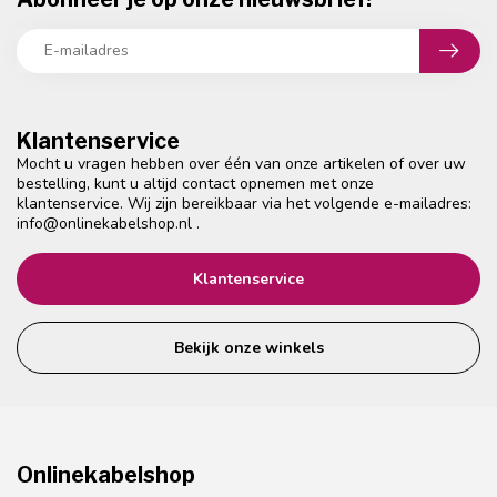
Klantenservice
Mocht u vragen hebben over één van onze artikelen of over uw
bestelling, kunt u altijd contact opnemen met onze
klantenservice. Wij zijn bereikbaar via het volgende e-mailadres:
info@onlinekabelshop.nl
.
Klantenservice
Bekijk onze winkels
Onlinekabelshop