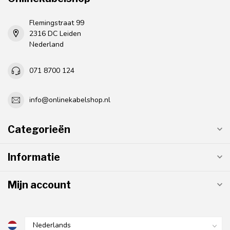
Flemingstraat 99
2316 DC Leiden
Nederland
071 8700 124
info@onlinekabelshop.nl
Categorieën
Informatie
Mijn account