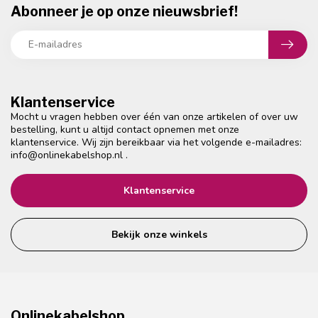
Abonneer je op onze nieuwsbrief!
Klantenservice
Mocht u vragen hebben over één van onze artikelen of over uw
bestelling, kunt u altijd contact opnemen met onze
klantenservice. Wij zijn bereikbaar via het volgende e-mailadres:
info@onlinekabelshop.nl
.
Klantenservice
Bekijk onze winkels
Onlinekabelshop